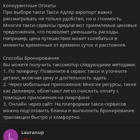
Конкурентные Оплаты
При выборе такси
Такси Адлер аэропорт
важно
рассматривать не только удобство, но и стоимость.
Многие такси-сервисы предлагают приемлемые ценовые
предложения, что позволяет уменьшить расходы.
Например, цена путешествия может колебаться в
моменты временные от времени суток и расстояния.
Способы Бронирования
Вы можете получить таксомотор следующими методами:
1. По телефону: Позвоните в сервис такси и уточните
детали, включая цену и длительность ждать .
2. Через мобильные приложения: Многие ресурсы, такие
как Деливери, облегчают легко счислить оплату с
помощью приложения на смартфоне .
3. Онлайн через сайт: На платформах такси-сервисов
можно подготовить бланка и выполнить бронирование
транзакции быстро и комфортно.
Lauranup
L
Cấp 1