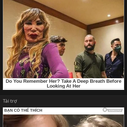
Tài trợ