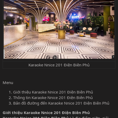
Karaoke Nnice 201 Điện Biên Phủ
Menu
Giới thiệu Karaoke Nnice 201 Điện Biên Phủ
Thông tin Karaoke Nnice 201 Điện Biên Phủ
Bản đồ đường đến Karaoke Nnice 201 Điện Biên Phủ
Giới thiệu Karaoke Nnice 201 Điện Biên Phủ
Karaoke Nnice 201 Điện Biên Phủ
Là địa điểm giỡn, giải