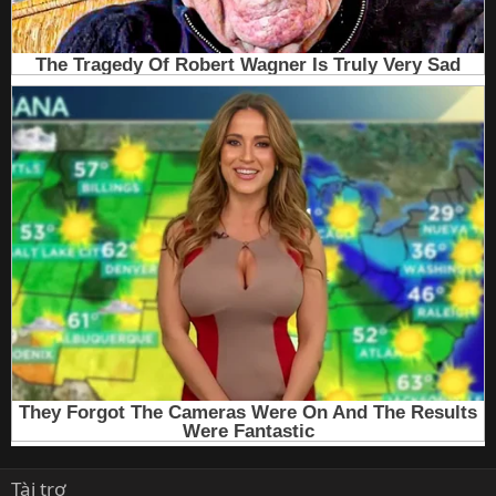
Tài trợ