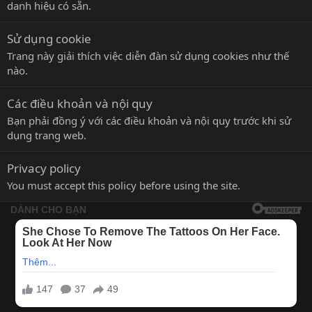
danh hiệu có sẵn.
Sử dụng cookie
Trang này giải thích việc diễn đàn sử dụng cookies như thế
nào.
Các điều khoản và nội quy
Bạn phải đồng ý với các điều khoản và nội quy trước khi sử
dụng trang web.
Privacy policy
You must accept this policy before using the site.