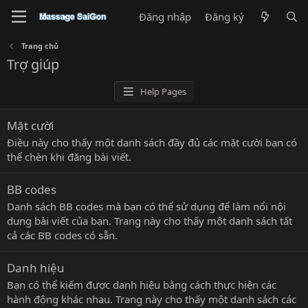
Đăng nhập
Đăng ký
Trang chủ
Trợ giúp
Help Pages
Mặt cười
Điều này cho thấy một danh sách đầy đủ các mặt cười bạn có
thể chèn khi đăng bài viết.
BB codes
Danh sách BB codes mà bạn có thể sử dụng để làm nổi nội
dung bài viết của bạn. Trang này cho thấy một danh sách tất
cả các BB codes có sẵn.
Danh hiệu
Bạn có thể kiếm được danh hiệu bằng cách thực hiện các
hành động khác nhau. Trang này cho thấy một danh sách các