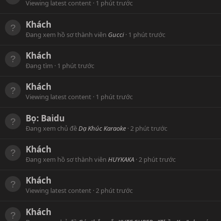
Viewing latest content
1 phút trước
Khách
Đang xem hồ sơ thành viên
Gucci
1 phút trước
Khách
Đang tìm
1 phút trước
Khách
Viewing latest content
1 phút trước
Bọ:
Baidu
Đang xem chủ đề
Dạ Khúc Karaoke
2 phút trước
Khách
Đang xem hồ sơ thành viên
HUYKAKA
2 phút trước
Khách
Viewing latest content
2 phút trước
Khách