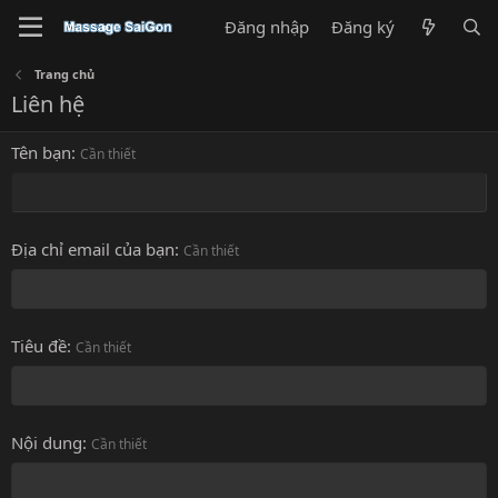
Đăng nhập
Đăng ký
Trang chủ
Liên hệ
Tên bạn
Cần thiết
Địa chỉ email của bạn
Cần thiết
Tiêu đề
Cần thiết
Nội dung
Cần thiết