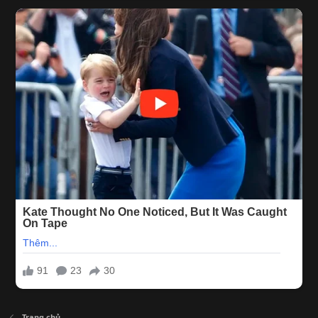
Trang chủ