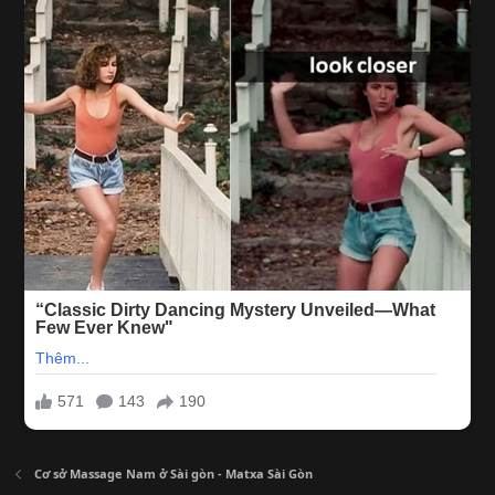
Cơ sở Massage Nam ở Sài gòn - Matxa Sài Gòn