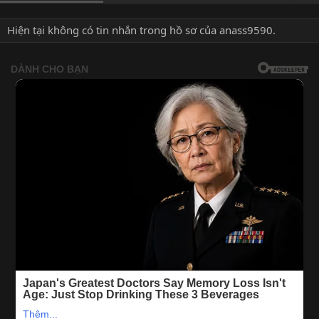
Hiện tại không có tin nhắn trong hồ sơ của anass9590.