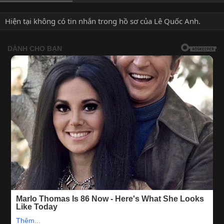
Hiện tại không có tin nhắn trong hồ sơ của Lê Quốc Anh.