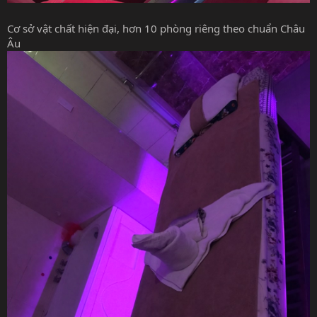
Cơ sở vật chất hiện đại, hơn 10 phòng riêng theo chuẩn Châu
Âu