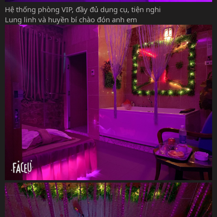
Hệ thống phòng VIP, đầy đủ dụng cụ, tiện nghi
Lung linh và huyền bí chào đón anh em