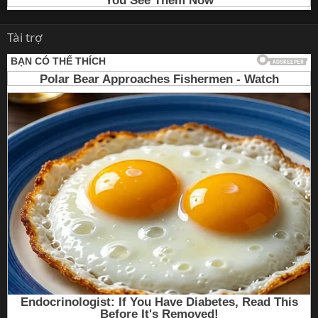
Tài trợ