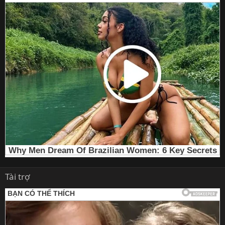
Tài trợ