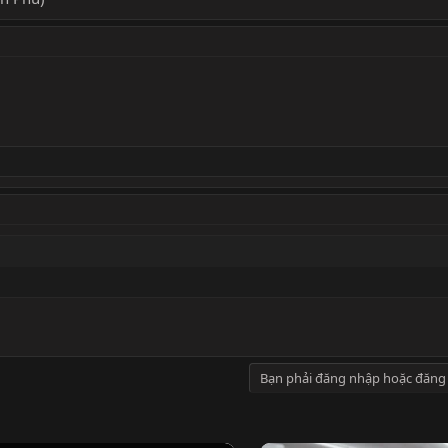
Bạn phải đăng nhập hoặc đăng 