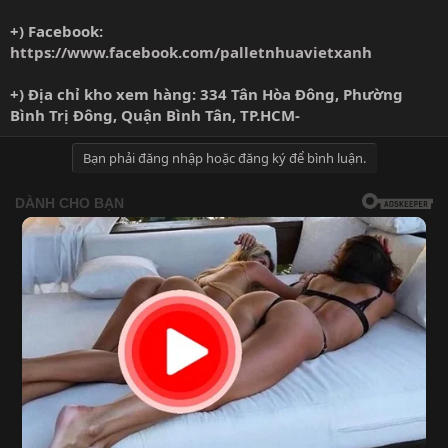
+) Facebook:
https://www.facebook.com/palletnhuavietxanh
+) Địa chỉ kho xem hàng: 334 Tân Hòa Đông, Phường
Bình Trị Đông, Quận Bình Tân, TP.HCM-
Bạn phải đăng nhập hoặc đăng ký để bình luận.