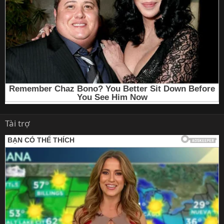
Tài trợ