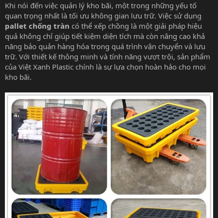
Khi nói đến việc quản lý kho bãi, một trong những yếu tố
quan trọng nhất là tối ưu không gian lưu trữ. Việc sử dụng
pallet chống tràn
có thể xếp chồng là một giải pháp hiệu
quả không chỉ giúp tiết kiệm diện tích mà còn nâng cao khả
năng bảo quản hàng hóa trong quá trình vận chuyển và lưu
trữ. Với thiết kế thông minh và tính năng vượt trội, sản phẩm
của Việt Xanh Plastic chính là sự lựa chọn hoàn hảo cho mọi
kho bãi.