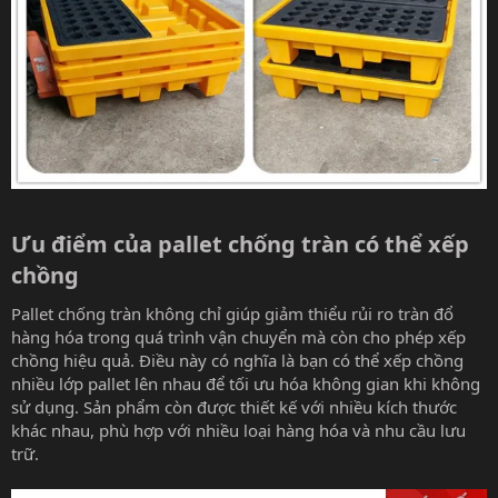
Ưu điểm của pallet chống tràn có thể xếp
chồng​
Pallet chống tràn không chỉ giúp giảm thiểu rủi ro tràn đổ
hàng hóa trong quá trình vận chuyển mà còn cho phép xếp
chồng hiệu quả. Điều này có nghĩa là bạn có thể xếp chồng
nhiều lớp pallet lên nhau để tối ưu hóa không gian khi không
sử dụng. Sản phẩm còn được thiết kế với nhiều kích thước
khác nhau, phù hợp với nhiều loại hàng hóa và nhu cầu lưu
trữ.