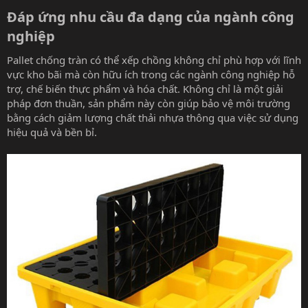
Đáp ứng nhu cầu đa dạng của ngành công
nghiệp​
Pallet chống tràn có thể xếp chồng không chỉ phù hợp với lĩnh
vực kho bãi mà còn hữu ích trong các ngành công nghiệp hỗ
trợ, chế biến thực phẩm và hóa chất. Không chỉ là một giải
pháp đơn thuần, sản phẩm này còn giúp bảo vệ môi trường
bằng cách giảm lượng chất thải nhựa thông qua việc sử dụng
hiệu quả và bền bỉ.