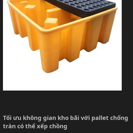
Tối ưu không gian kho bãi với pallet chống
tràn có thể xếp chồng​