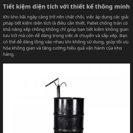
Tiết kiệm diện tích với thiết kế thông minh​
Khi kho bãi ngày càng trở nên chật chội, việc áp dụng các giải
pháp tiết kiệm diện tích là điều cần thiết. Pallet chống tràn có
khả năng xếp chồng không chỉ giúp bạn tiết kiệm không gian
lưu trữ mà còn dễ dàng trong việc di chuyển và sắp xếp. Bạn
có thể dễ dàng lồng vào nhau khi không sử dụng, giúp tối ưu
hóa không gian và tăng cường hiệu quả vận hành của kho
hàng.