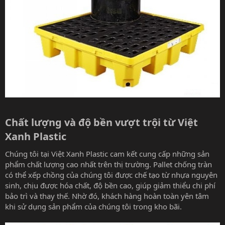
Chất lượng và độ bền vượt trội từ Việt
Xanh Plastic​
Chúng tôi tại Việt Xanh Plastic cam kết cung cấp những sản
phẩm chất lượng cao nhất trên thị trường. Pallet chống tràn
có thể xếp chồng của chúng tôi được chế tạo từ nhựa nguyên
sinh, chịu được hóa chất, độ bền cao, giúp giảm thiểu chi phí
bảo trì và thay thế. Nhờ đó, khách hàng hoàn toàn yên tâm
khi sử dụng sản phẩm của chúng tôi trong kho bãi.