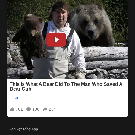
Rao vặt tổng hợp