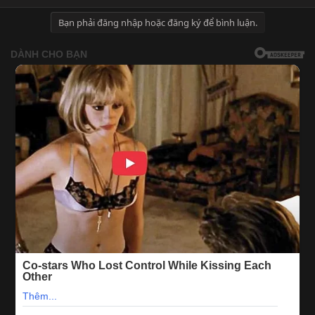
Bạn phải đăng nhập hoặc đăng ký để bình luận.