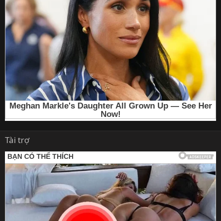
Tài trợ