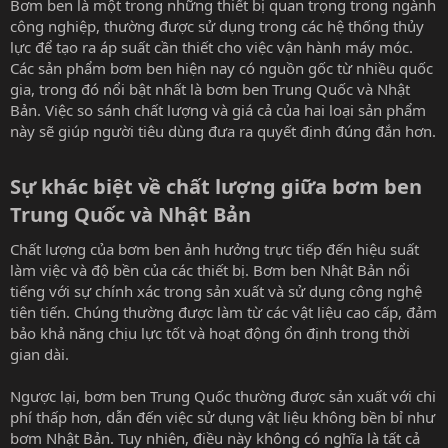
Bơm ben là một trong những thiết bị quan trọng trong ngành
công nghiệp, thường được sử dụng trong các hệ thống thủy
lực để tạo ra áp suất cần thiết cho việc vận hành máy móc.
Các sản phẩm bơm ben hiện nay có nguồn gốc từ nhiều quốc
gia, trong đó nổi bật nhất là bơm ben Trung Quốc và Nhật
Bản. Việc so sánh chất lượng và giá cả của hai loại sản phẩm
này sẽ giúp người tiêu dùng đưa ra quyết định đúng đắn hơn.
Sự khác biệt về chất lượng giữa bơm ben
Trung Quốc và Nhật Bản​
Chất lượng của bơm ben ảnh hưởng trực tiếp đến hiệu suất
làm việc và độ bền của các thiết bị. Bơm ben Nhật Bản nổi
tiếng với sự chính xác trong sản xuất và sử dụng công nghệ
tiên tiến. Chúng thường được làm từ các vật liệu cao cấp, đảm
bảo khả năng chịu lực tốt và hoạt động ổn định trong thời
gian dài.
Ngược lại, bơm ben Trung Quốc thường được sản xuất với chi
phí thấp hơn, dẫn đến việc sử dụng vật liệu không bền bỉ như
bơm Nhật Bản. Tuy nhiên, điều này không có nghĩa là tất cả