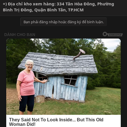
+) Địa chỉ kho xem hàng: 334 Tân Hòa Đông, Phường
Bình Trị Đông, Quận Bình Tân, TP.HCM
Bạn phải đăng nhập hoặc đăng ký để bình luận.