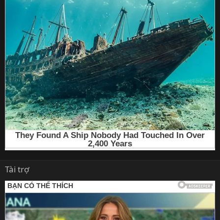
Tài trợ