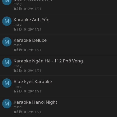
M
mssg
Trả lời
0
29/11/21
Karaoke Anh Yến
M
mssg
Trả lời
0
29/11/21
Karaoke Deluxe
M
mssg
Trả lời
0
29/11/21
Karaoke Ngân Hà - 112 Phố Vọng
M
mssg
Trả lời
0
29/11/21
Blue Eyes Karaoke
M
mssg
Trả lời
0
29/11/21
Karaoke Hanoi Night
M
mssg
Trả lời
0
29/11/21