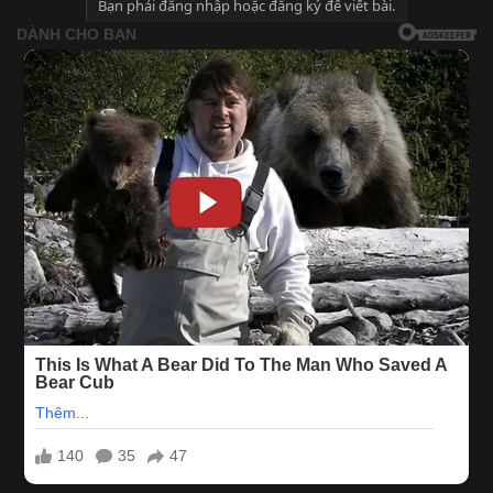
Bạn phải đăng nhập hoặc đăng ký để viết bài.