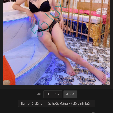
First
Trước
4 of 4
Bạn phải đăng nhập hoặc đăng ký để bình luận.