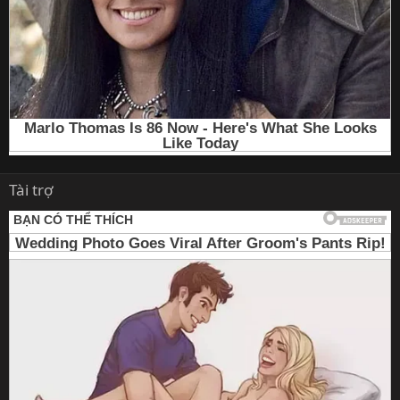
Tài trợ